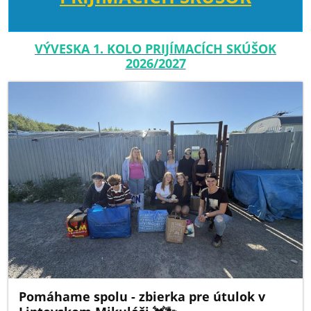
VÝVESKA 1. KOLO PRIJÍMACÍCH SKÚŠOK
2026/2027
Pomáhame spolu - zbierka pre útulok v