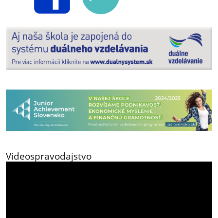
Videospravodajstvo